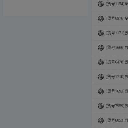
[货号1154]
[货号6976
[货号1171]
[货号1666]
[货号6478]
[货号1710]
[货号7693]
[货号7959]
[货号6053]