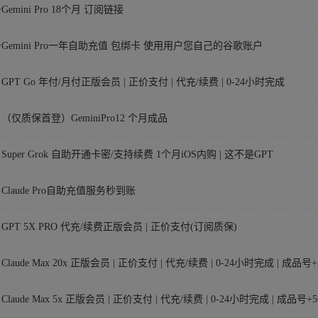
Gemini Pro 18个月 订阅链接
]💎Gemini Pro一年自助充值 包绑卡 使用用户您自己的谷歌账户
📕GPT Go 年付/月付正版会员 | 正价支付 | 代充/续费 | 0-24小时完成
📕（仅质保首登）GeminiPro12 个月成品
📕Super Grok 自助开通卡密/支持续费 1个月iOS内购 | 这不是GPT
📕Claude Pro自助充值服务秒到账
📕GPT 5X PRO 代充/续费正版会员 | 正价支付(订阅质保)
📕Claude Max 20x 正版会员 | 正价支付 | 代充/续费 | 0-24小时完成 | 成
📕Claude Max 5x 正版会员 | 正价支付 | 代充/续费 | 0-24小时完成 | 成品