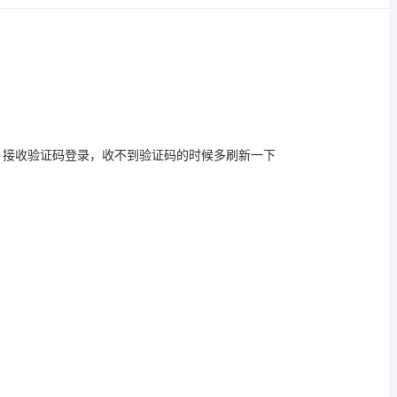
，接收验证码登录，收不到验证码的时候多刷新一下