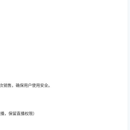
二次销售，确保用户使用安全。
开播，保留直播权限）