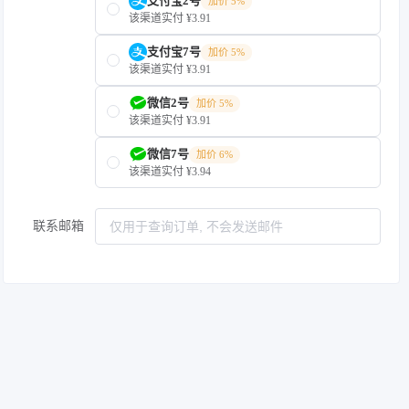
支付宝2号
加价 5%
该渠道实付 ¥3.91
支付宝7号
加价 5%
该渠道实付 ¥3.91
微信2号
加价 5%
该渠道实付 ¥3.91
微信7号
加价 6%
该渠道实付 ¥3.94
联系邮箱