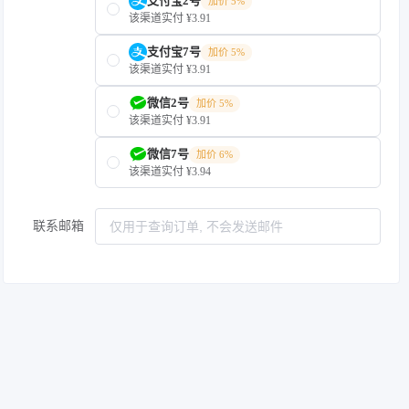
支付宝2号
加价 5%
该渠道实付 ¥3.91
支付宝7号
加价 5%
该渠道实付 ¥3.91
微信2号
加价 5%
该渠道实付 ¥3.91
微信7号
加价 6%
该渠道实付 ¥3.94
联系邮箱