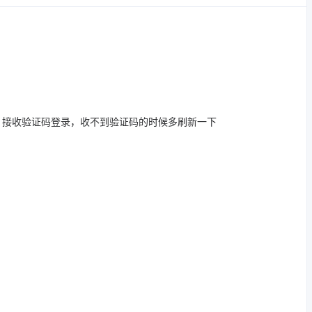
，接收验证码登录，收不到验证码的时候多刷新一下