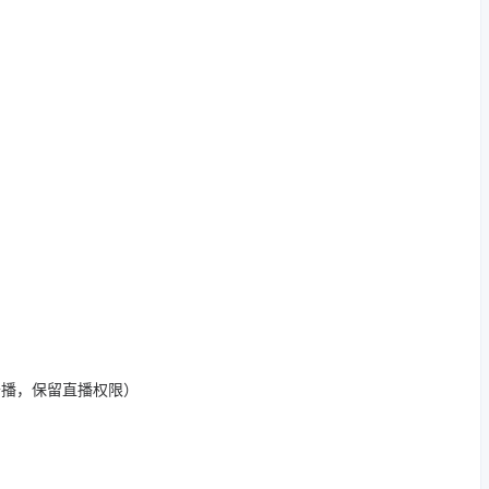
开播，保留直播权限）