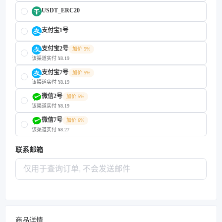
USDT_ERC20
支付宝1号
支付宝2号
加价 5%
该渠道实付 ¥8.19
支付宝7号
加价 5%
该渠道实付 ¥8.19
微信2号
加价 5%
该渠道实付 ¥8.19
微信7号
加价 6%
该渠道实付 ¥8.27
联系邮箱
商品详情