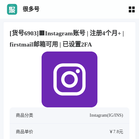
很多号
[货号6903]🟥Instagram账号 | 注册4个月+ |
firstmail邮箱可用 | 已设置2FA
商品分类
Instagram(IG/INS)
商品单价
￥7.8元