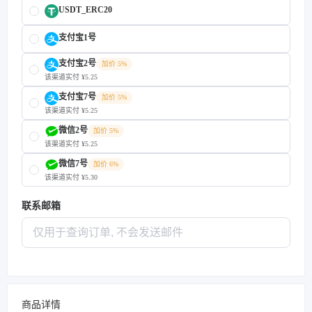
USDT_ERC20
支付宝1号
支付宝2号
加价 5%
该渠道实付 ¥5.25
支付宝7号
加价 5%
该渠道实付 ¥5.25
微信2号
加价 5%
该渠道实付 ¥5.25
微信7号
加价 6%
该渠道实付 ¥5.30
联系邮箱
商品详情