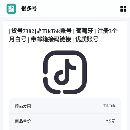
很多号
[货号7382]🎵TikTok账号 | 葡萄牙 | 注册3个
月白号 | 带邮箱接码链接 | 优质账号
商品分类
TikTok
商品单价
￥5元