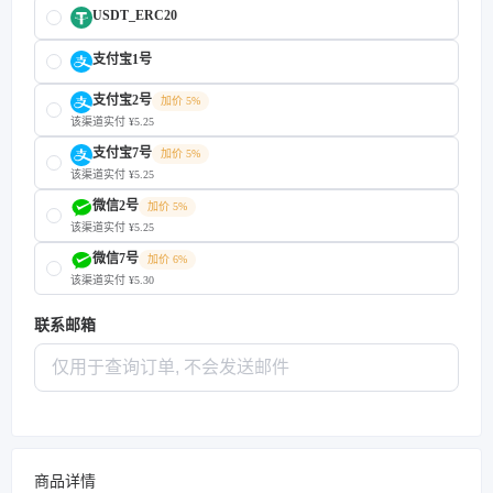
USDT_ERC20
支付宝1号
支付宝2号
加价 5%
该渠道实付 ¥5.25
支付宝7号
加价 5%
该渠道实付 ¥5.25
微信2号
加价 5%
该渠道实付 ¥5.25
微信7号
加价 6%
该渠道实付 ¥5.30
联系邮箱
商品详情