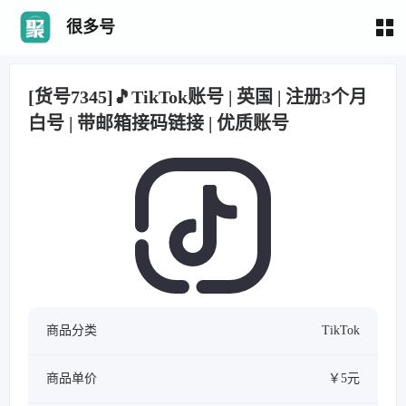
很多号
[货号7345]🎵TikTok账号 | 英国 | 注册3个月
白号 | 带邮箱接码链接 | 优质账号
商品分类
TikTok
商品单价
￥5元