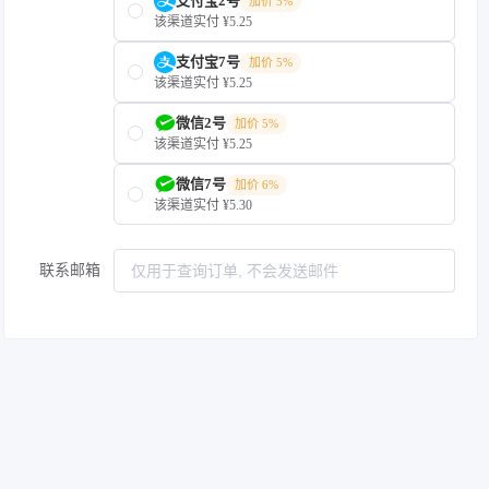
支付宝2号
加价 5%
该渠道实付 ¥5.25
支付宝7号
加价 5%
该渠道实付 ¥5.25
微信2号
加价 5%
该渠道实付 ¥5.25
微信7号
加价 6%
该渠道实付 ¥5.30
联系邮箱