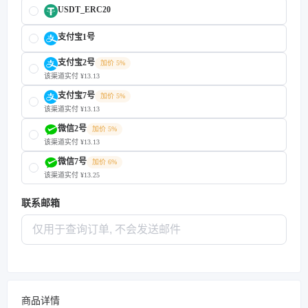
USDT_ERC20
支付宝1号
支付宝2号
加价 5%
该渠道实付 ¥13.13
支付宝7号
加价 5%
该渠道实付 ¥13.13
微信2号
加价 5%
该渠道实付 ¥13.13
微信7号
加价 6%
该渠道实付 ¥13.25
联系邮箱
商品详情