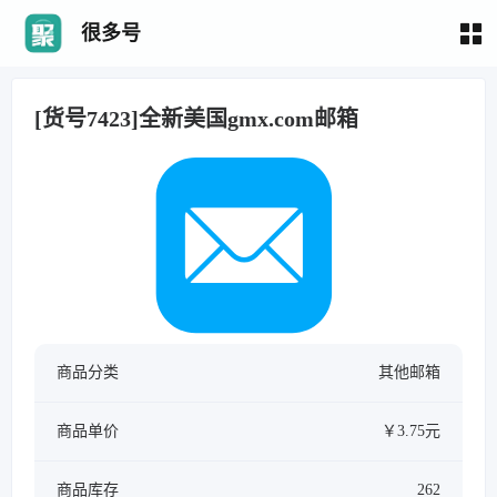
很多号
[货号7423]全新美国gmx.com邮箱
商品分类
其他邮箱
商品单价
￥3.75元
商品库存
262