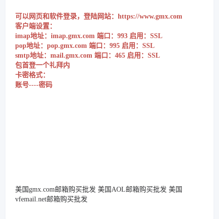
可以网页和软件登录，登陆网站：https://www.gmx.com
客户端设置：
imap地址：imap.gmx.com 端口：993 启用：SSL
pop地址：pop.gmx.com 端口：995 启用：SSL
smtp地址：mail.gmx.com 端口：465 启用：SSL
包首登一个礼拜内
卡密格式：
账号----密码
美国gmx.com邮箱购买批发 美国AOL邮箱购买批发 美国
vfemail.net邮箱购买批发