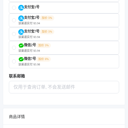
支付宝1号
支付宝2号
加价 5%
该渠道实付 ¥3.94
支付宝7号
加价 5%
该渠道实付 ¥3.94
微信2号
加价 5%
该渠道实付 ¥3.94
微信7号
加价 6%
该渠道实付 ¥3.98
联系邮箱
商品详情