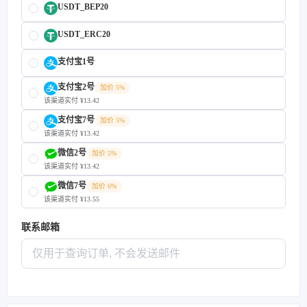
USDT_BEP20
USDT_ERC20
支付宝1号
支付宝2号
加价 5%
该渠道实付 ¥13.42
支付宝7号
加价 5%
该渠道实付 ¥13.42
微信2号
加价 5%
该渠道实付 ¥13.42
微信7号
加价 6%
该渠道实付 ¥13.55
联系邮箱