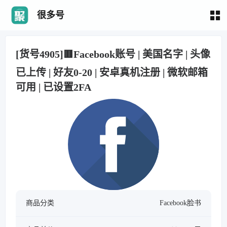
很多号
[货号4905]🟥Facebook账号 | 美国名字 | 头像
已上传 | 好友0-20 | 安卓真机注册 | 微软邮箱
可用 | 已设置2FA
商品分类
Facebook脸书