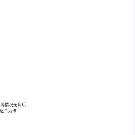
天等情况无售后
这个为准