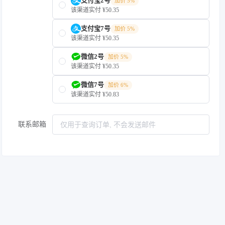
支付宝2号
加价 5%
该渠道实付 ¥50.35
支付宝7号
加价 5%
该渠道实付 ¥50.35
微信2号
加价 5%
该渠道实付 ¥50.35
微信7号
加价 6%
该渠道实付 ¥50.83
联系邮箱