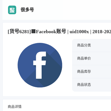
很多号
[货号6281]🟥Facebook账号 | uid1000x | 20
商品分类
商品单价
商品库存
商品状态
商品详情