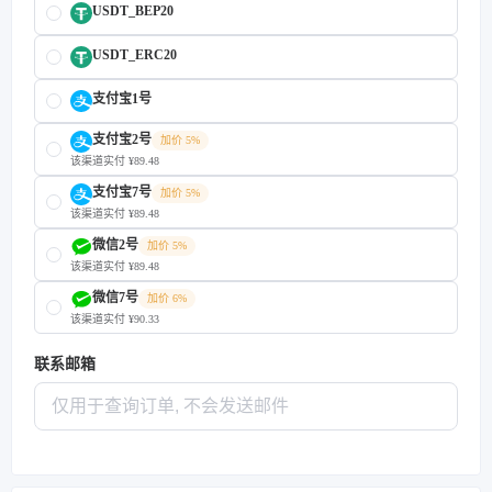
USDT_BEP20
USDT_ERC20
支付宝1号
支付宝2号
加价 5%
该渠道实付 ¥89.48
支付宝7号
加价 5%
该渠道实付 ¥89.48
微信2号
加价 5%
该渠道实付 ¥89.48
微信7号
加价 6%
该渠道实付 ¥90.33
联系邮箱