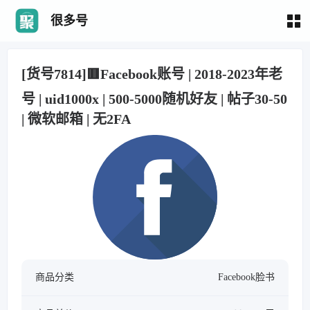
很多号
[货号7814]🟥Facebook账号 | 2018-2023年老
号 | uid1000x | 500-5000随机好友 | 帖子30-50
| 微软邮箱 | 无2FA
商品分类
Facebook脸书