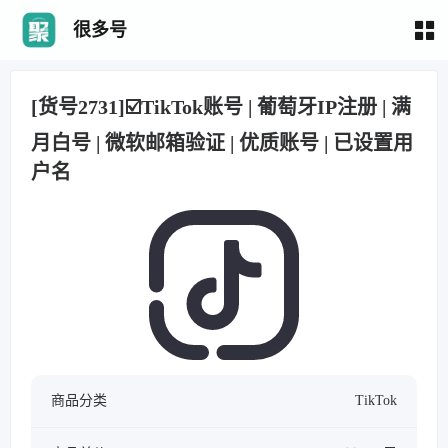
很多号
[货号2731]☑️TikTok账号 | 葡萄牙IP注册 | 满
月白号 | 微软邮箱验证 | 优质账号 | 已设置用
户名
商品分类
TikTok