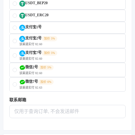
USDT_BEP20
USDT_ERC20
支付宝1号
支付宝2号
加价 5%
该渠道实付 ¥2.60
支付宝7号
加价 5%
该渠道实付 ¥2.60
微信2号
加价 5%
该渠道实付 ¥2.60
微信7号
加价 6%
该渠道实付 ¥2.63
联系邮箱