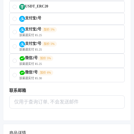
USDT_ERC20
支付宝1号
支付宝2号
加价 5%
该渠道实付 ¥5.25
支付宝7号
加价 5%
该渠道实付 ¥5.25
微信2号
加价 5%
该渠道实付 ¥5.25
微信7号
加价 6%
该渠道实付 ¥5.30
联系邮箱
商品详情