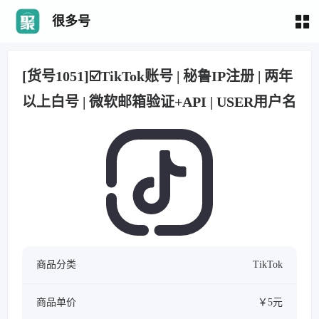
很多号
[货号1051]☑️TikTok账号 | 秘鲁IP注册 | 两年
以上白号 | 微软邮箱验证+API | USER用户名
商品分类
TikTok
商品单价
￥5元