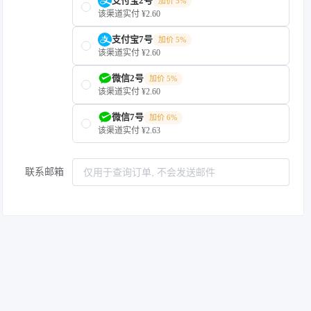
支付宝2号
加价 5%
该渠道实付 ¥2.60
支付宝7号
加价 5%
该渠道实付 ¥2.60
微信2号
加价 5%
该渠道实付 ¥2.60
微信7号
加价 6%
该渠道实付 ¥2.63
联系邮箱