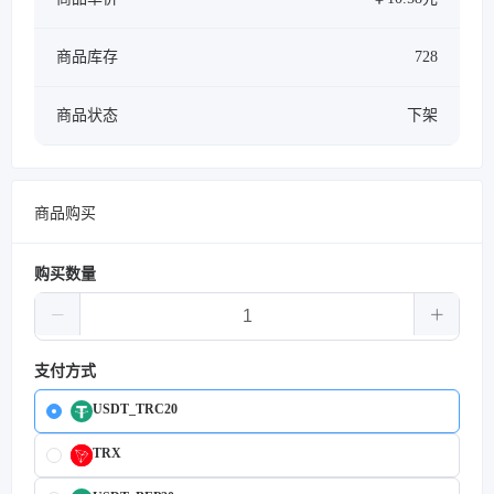
商品库存
728
商品状态
下架
商品购买
购买数量
支付方式
USDT_TRC20
TRX