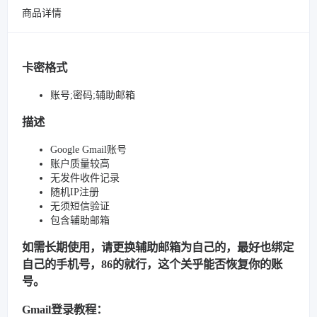
商品详情
卡密格式
账号;密码;辅助邮箱
描述
Google Gmail账号
账户质量较高
无发件收件记录
随机IP注册
无须短信验证
包含辅助邮箱
如需长期使用，请更换辅助邮箱为自己的，最好也绑定
自己的手机号，86的就行，这个关乎能否恢复你的账
号。
Gmail登录教程：