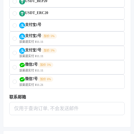
USDT_BEP20
USDT_ERC20
支付宝1号
支付宝2号
加价 5%
该渠道实付 ¥11.11
支付宝7号
加价 5%
该渠道实付 ¥11.11
微信2号
加价 5%
该渠道实付 ¥11.11
微信7号
加价 6%
该渠道实付 ¥11.21
联系邮箱