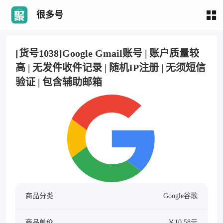
很多号
[货号1038]Google Gmail账号 | 账户质量较
高 | 无发件收件记录 | 随机IP注册 | 无须短信
验证 | 包含辅助邮箱
商品分类
Google谷歌
商品单价
￥10.58元