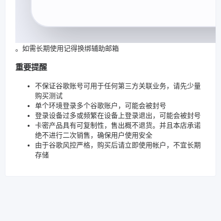
。如需长期使用记得换绑辅助邮箱
重要提醒
不保证谷歌账号可用于任何第三方关联业务，请先少量
购买测试
单个环境登录多个谷歌账户，可能会被封号
登录设备过多或频繁在设备上登录退出，可能会被封号
卡密产品具有可复制性，售出概不退货。并且本店承诺
绝不进行二次销售，确保用户使用安全
由于谷歌风控严格，购买后请立即使用帐户，不宜长期
存储