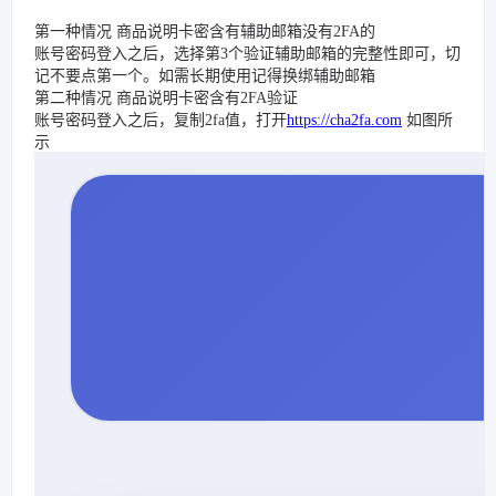
第一种情况 商品说明卡密含有辅助邮箱没有2FA的
账号密码登入之后，选择第3个验证辅助邮箱的完整性即可，切
记不要点第一个。如需长期使用记得换绑辅助邮箱
第二种情况 商品说明卡密含有2FA验证
账号密码登入之后，复制2fa值，打开
https://cha2fa.com
如图所
示