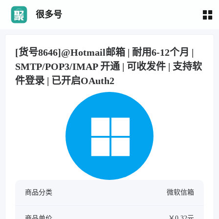
很多号
[货号8646]@Hotmail邮箱 | 耐用6-12个月 |
SMTP/POP3/IMAP 开通 | 可收发件 | 支持软
件登录 | 已开启OAuth2
商品分类
微软信箱
商品单价
￥0.32元