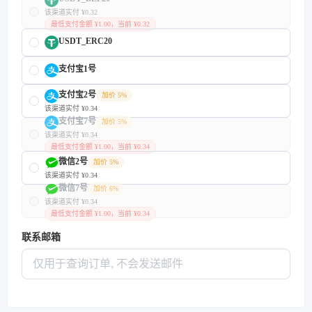
该渠道实付 ¥0.32
最低支付金额 ¥1.00，当前 ¥0.32
USDT_ERC20
支付宝1号
支付宝2号
加价 5%
该渠道实付 ¥0.34
支付宝7号
加价 5%
该渠道实付 ¥0.34
最低支付金额 ¥1.00，当前 ¥0.34
微信2号
加价 5%
该渠道实付 ¥0.34
微信7号
加价 6%
该渠道实付 ¥0.34
最低支付金额 ¥1.00，当前 ¥0.34
联系邮箱