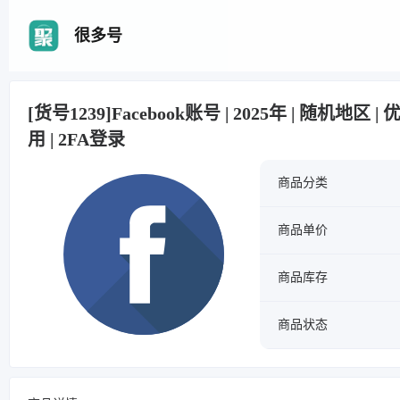
很多号
[货号1239]Facebook账号 | 2025年 | 随机地区
用 | 2FA登录
商品分类
商品单价
商品库存
商品状态