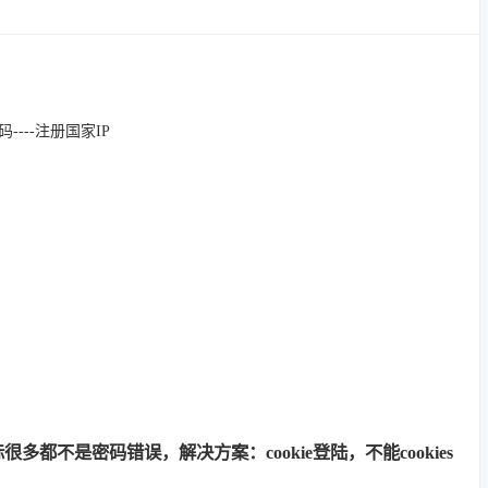
箱密码----注册国家IP
多都不是密码错误，解决方案：cookie登陆，不能cookies