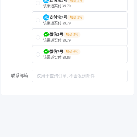
支付宝2号
加价 5%
该渠道实付 ¥9.79
支付宝7号
加价 5%
该渠道实付 ¥9.79
微信2号
加价 5%
该渠道实付 ¥9.79
微信7号
加价 6%
该渠道实付 ¥9.88
联系邮箱