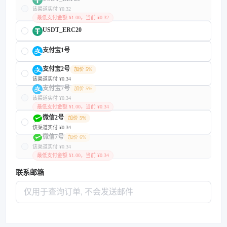
该渠道实付 ¥0.32
最低支付金额 ¥1.00，当前 ¥0.32
USDT_ERC20
支付宝1号
支付宝2号
加价 5%
该渠道实付 ¥0.34
支付宝7号
加价 5%
该渠道实付 ¥0.34
最低支付金额 ¥1.00，当前 ¥0.34
微信2号
加价 5%
该渠道实付 ¥0.34
微信7号
加价 6%
该渠道实付 ¥0.34
最低支付金额 ¥1.00，当前 ¥0.34
联系邮箱