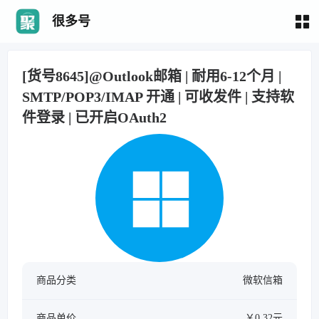
很多号
[货号8645]@Outlook邮箱 | 耐用6-12个月 |
SMTP/POP3/IMAP 开通 | 可收发件 | 支持软
件登录 | 已开启OAuth2
商品分类
微软信箱
商品单价
￥0.32元