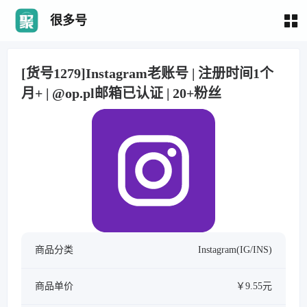
很多号
[货号1279]Instagram老账号 | 注册时间1个
月+ | @op.pl邮箱已认证 | 20+粉丝
商品分类
Instagram(IG/INS)
商品单价
￥9.55元