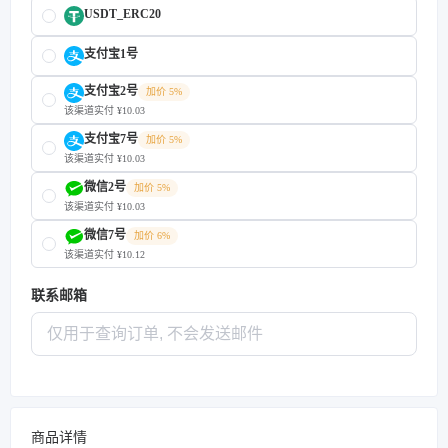
USDT_ERC20
支付宝1号
支付宝2号
加价 5%
该渠道实付 ¥10.03
支付宝7号
加价 5%
该渠道实付 ¥10.03
微信2号
加价 5%
该渠道实付 ¥10.03
微信7号
加价 6%
该渠道实付 ¥10.12
联系邮箱
商品详情