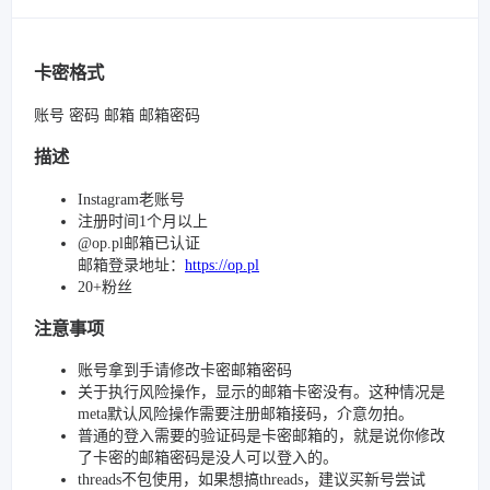
卡密格式
账号 密码 邮箱 邮箱密码
描述
Instagram老账号
注册时间1个月以上
@op.pl邮箱已认证
邮箱登录地址：
https://op.pl
20+粉丝
注意事项
账号拿到手请修改卡密邮箱密码
关于执行风险操作，显示的邮箱卡密没有。这种情况是
meta默认风险操作需要注册邮箱接码，介意勿拍。
普通的登入需要的验证码是卡密邮箱的，就是说你修改
了卡密的邮箱密码是没人可以登入的。
threads不包使用，如果想搞threads，建议买新号尝试