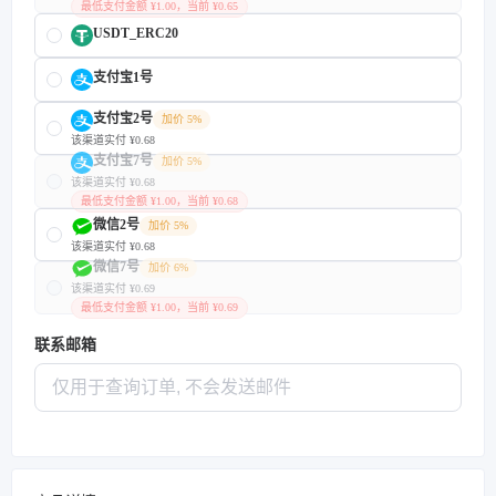
最低支付金额 ¥1.00，当前 ¥0.65
USDT_ERC20
支付宝1号
支付宝2号
加价 5%
该渠道实付 ¥0.68
支付宝7号
加价 5%
该渠道实付 ¥0.68
最低支付金额 ¥1.00，当前 ¥0.68
微信2号
加价 5%
该渠道实付 ¥0.68
微信7号
加价 6%
该渠道实付 ¥0.69
最低支付金额 ¥1.00，当前 ¥0.69
联系邮箱