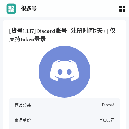
很多号
[货号1337]Discord账号 | 注册时间7天+ | 仅
支持token登录
商品分类
Discord
商品单价
￥0.65元