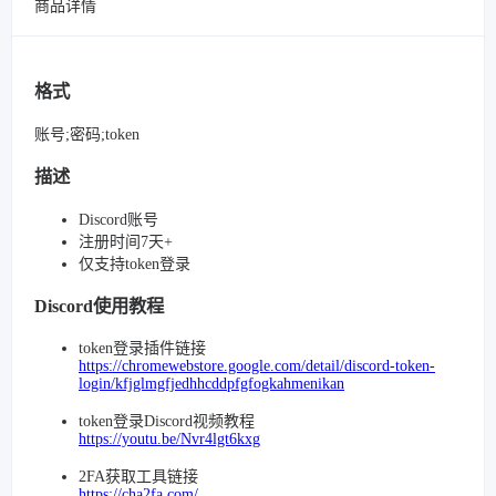
商品详情
格式
账号;密码;token
描述
Discord账号
注册时间7天+
仅支持token登录
Discord使用教程
token登录插件链接
https://chromewebstore.google.com/detail/discord-token-
login/kfjglmgfjedhhcddpfgfogkahmenikan
token登录Discord视频教程
https://youtu.be/Nvr4lgt6kxg
2FA获取工具链接
https://cha2fa.com/