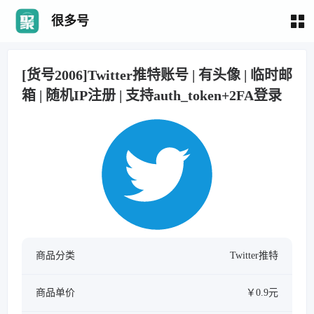
很多号
[货号2006]Twitter推特账号 | 有头像 | 临时邮
箱 | 随机IP注册 | 支持auth_token+2FA登录
商品分类
Twitter推特
商品单价
￥0.9元