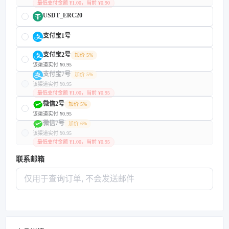
最低支付金额 ¥1.00，当前 ¥0.90
USDT_ERC20
支付宝1号
支付宝2号
加价 5%
该渠道实付 ¥0.95
支付宝7号
加价 5%
该渠道实付 ¥0.95
最低支付金额 ¥1.00，当前 ¥0.95
微信2号
加价 5%
该渠道实付 ¥0.95
微信7号
加价 6%
该渠道实付 ¥0.95
最低支付金额 ¥1.00，当前 ¥0.95
联系邮箱