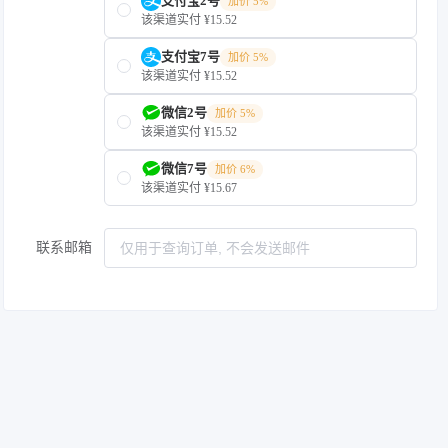
支付宝2号
加价 5%
该渠道实付 ¥15.52
支付宝7号
加价 5%
该渠道实付 ¥15.52
微信2号
加价 5%
该渠道实付 ¥15.52
微信7号
加价 6%
该渠道实付 ¥15.67
联系邮箱