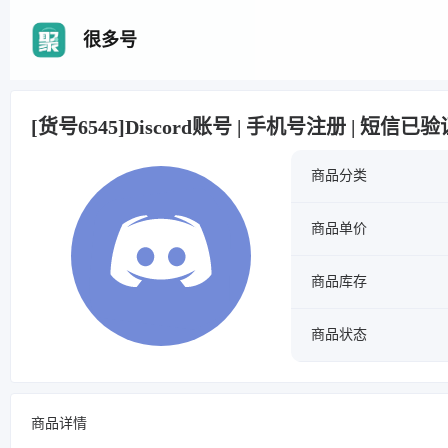
很多号
[货号6545]Discord账号 | 手机号注册 | 短信已验
商品分类
商品单价
商品库存
商品状态
商品详情