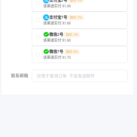
支付宝2号
加价 5%
该渠道实付 ¥1.68
支付宝7号
加价 5%
该渠道实付 ¥1.68
微信2号
加价 5%
该渠道实付 ¥1.68
微信7号
加价 6%
该渠道实付 ¥1.70
联系邮箱