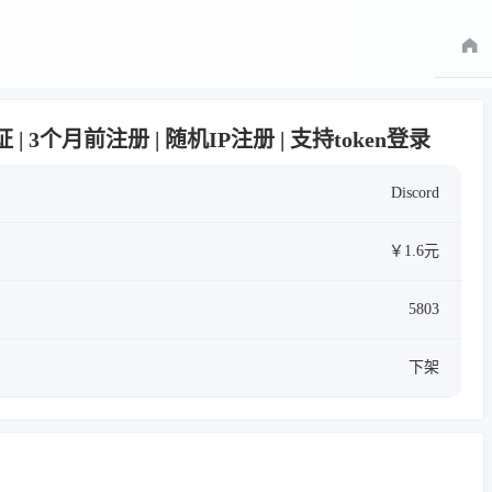
证 | 3个月前注册 | 随机IP注册 | 支持token登录
Discord
￥1.6元
5803
下架