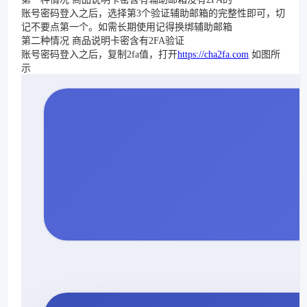
账号密码登入之后，选择第3个验证辅助邮箱的完整性即可，切
记不要点第一个。如需长期使用记得换绑辅助邮箱
第二种情况 商品说明卡密含有2FA验证
账号密码登入之后，复制2fa值，打开
https://cha2fa.com
如图所
示