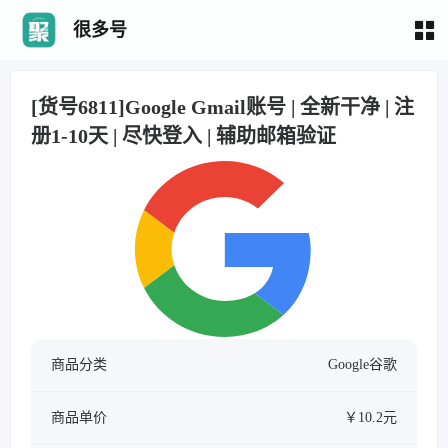
很多号
[货号6811]Google Gmail账号 | 全新干净 | 注
册1-10天 | 尽快登入 | 辅助邮箱验证
商品分类
Google谷歌
商品单价
￥10.2元