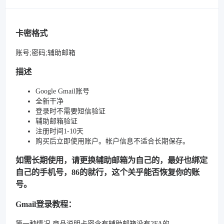
卡密格式
账号;密码;辅助邮箱
描述
Google Gmail账号
全新干净
登录时不需要短信验证
辅助邮箱验证
注册时间1-10天
购买后立即使用账户。帐户信息不适合长期保存。
如需长期使用，请更换辅助邮箱为自己的，最好也绑定
自己的手机号，86的就行，这个关乎能否恢复你的账
号。
Gmail登录教程：
第一种情况 商品说明卡密含有辅助邮箱没有2FA的