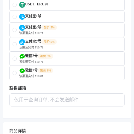
USDT_ERC20
支付宝1号
支付宝2号
加价 5%
该渠道实付 ¥10.71
支付宝7号
加价 5%
该渠道实付 ¥10.71
微信2号
加价 5%
该渠道实付 ¥10.71
微信7号
加价 6%
该渠道实付 ¥10.81
联系邮箱
商品详情