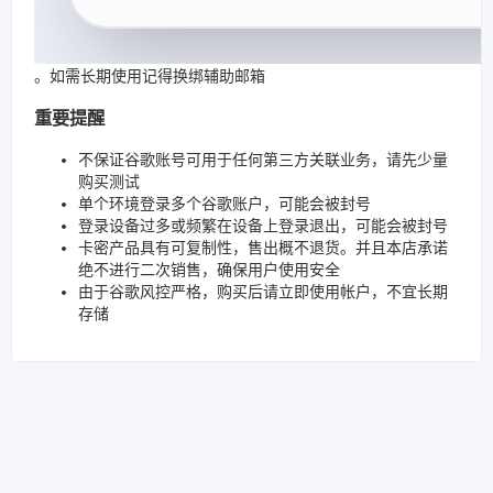
。如需长期使用记得换绑辅助邮箱
重要提醒
不保证谷歌账号可用于任何第三方关联业务，请先少量
购买测试
单个环境登录多个谷歌账户，可能会被封号
登录设备过多或频繁在设备上登录退出，可能会被封号
卡密产品具有可复制性，售出概不退货。并且本店承诺
绝不进行二次销售，确保用户使用安全
由于谷歌风控严格，购买后请立即使用帐户，不宜长期
存储