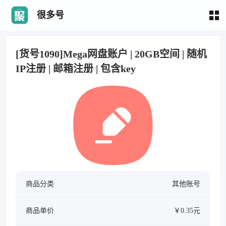
很多号
[货号1090]Mega网盘账户 | 20GB空间 | 随机
IP注册 | 邮箱注册 | 包含key
商品分类
其他账号
商品单价
￥0.35元