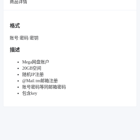
商品详情
格式
账号:密码:密钥
描述
Mega网盘账户
20GB空间
随机IP注册
@Mail.tm邮箱注册
账号密码等同邮箱密码
包含key