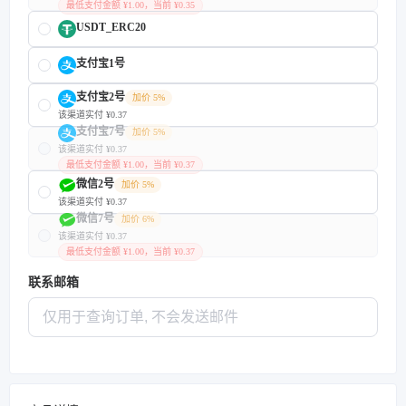
最低支付金额 ¥1.00，当前 ¥0.35
USDT_ERC20
支付宝1号
支付宝2号
加价 5%
该渠道实付 ¥0.37
支付宝7号
加价 5%
该渠道实付 ¥0.37
最低支付金额 ¥1.00，当前 ¥0.37
微信2号
加价 5%
该渠道实付 ¥0.37
微信7号
加价 6%
该渠道实付 ¥0.37
最低支付金额 ¥1.00，当前 ¥0.37
联系邮箱