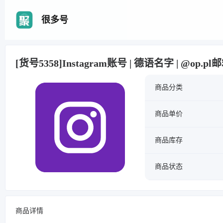
很多号
[货号5358]Instagram账号 | 德语名字 | @op
商品分类
商品单价
商品库存
商品状态
商品详情