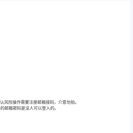
默认风险操作需要注册邮箱接码，介意勿拍。
密的邮箱密码是没人可以登入的。