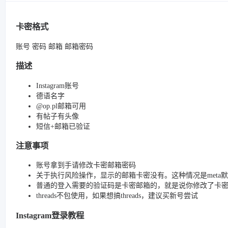
卡密格式
账号 密码 邮箱 邮箱密码
描述
Instagram账号
德语名字
@op.pl邮箱可用
有帖子有头像
短信+邮箱已验证
注意事项
账号拿到手请修改卡密邮箱密码
关于执行风险操作，显示的邮箱卡密没有。这种情况是meta
普通的登入需要的验证码是卡密邮箱的，就是说你修改了卡
threads不包使用，如果想搞threads，建议买新号尝试
Instagram登录教程