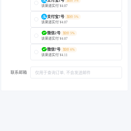
支付宝2号
加价 5%
该渠道实付 ¥4.07
支付宝7号
加价 5%
该渠道实付 ¥4.07
微信2号
加价 5%
该渠道实付 ¥4.07
微信7号
加价 6%
该渠道实付 ¥4.11
联系邮箱