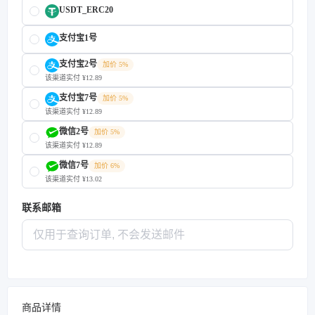
USDT_ERC20
支付宝1号
支付宝2号
加价 5%
该渠道实付 ¥12.89
支付宝7号
加价 5%
该渠道实付 ¥12.89
微信2号
加价 5%
该渠道实付 ¥12.89
微信7号
加价 6%
该渠道实付 ¥13.02
联系邮箱
商品详情