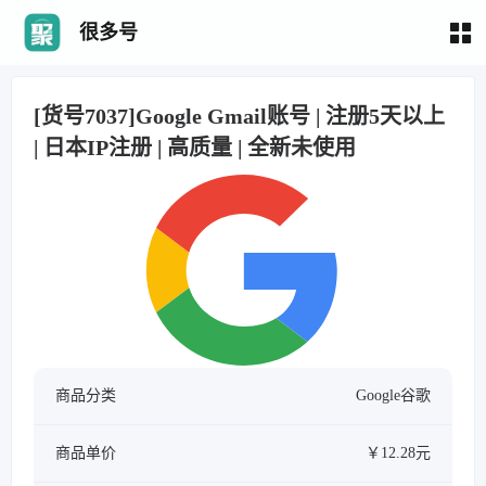
很多号
[货号7037]Google Gmail账号 | 注册5天以上
| 日本IP注册 | 高质量 | 全新未使用
商品分类
Google谷歌
商品单价
￥12.28元