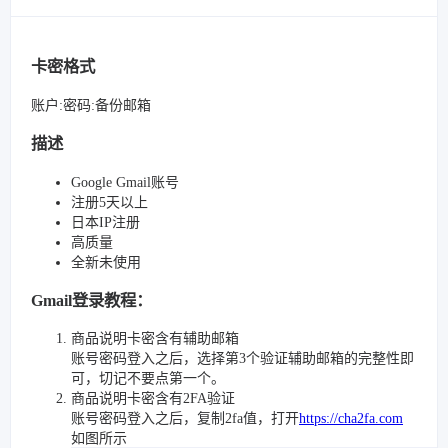
卡密格式
账户:密码:备份邮箱
描述
Google Gmail账号
注册5天以上
日本IP注册
高质量
全新未使用
Gmail登录教程：
商品说明卡密含有辅助邮箱
账号密码登入之后，选择第3个验证辅助邮箱的完整性即
可，切记不要点第一个。
商品说明卡密含有2FA验证
账号密码登入之后，复制2fa值，打开
https://cha2fa.com
如图所示