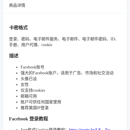
商品详情
卡密格式
登录、密码、电子邮件服务、电子邮件、电子邮件密码、ID、
手册、用户代理、cookie
描述
Facebook账号
强大的Facebook账户，适用于广告、市场和社交活动
头像已设
女性
仅支持cookies
邮箱可用
账户可供任何国家使用
推荐美国IP登录
Facebook 登录教程
Json格式Cookies登录教程：
https://youtu.be/LK_-Zw-