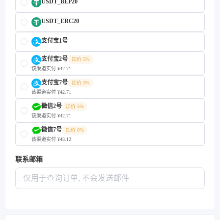
USDT_BEP20
USDT_ERC20
支付宝1号
支付宝2号
加价 5%
该渠道实付 ¥42.71
支付宝7号
加价 5%
该渠道实付 ¥42.71
微信2号
加价 5%
该渠道实付 ¥42.71
微信7号
加价 6%
该渠道实付 ¥43.12
联系邮箱