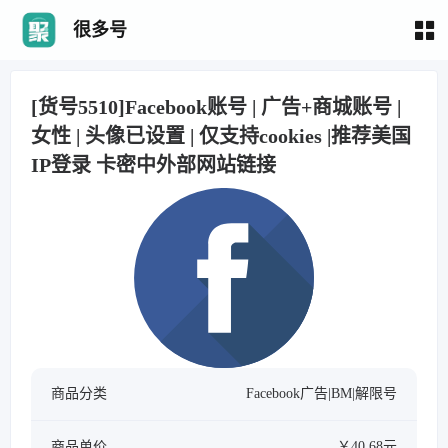
很多号
[货号5510]Facebook账号 | 广告+商城账号 |
女性 | 头像已设置 | 仅支持cookies |推荐美国
IP登录 卡密中外部网站链接
商品分类
Facebook广告|BM|解限号
商品单价
￥40.68元