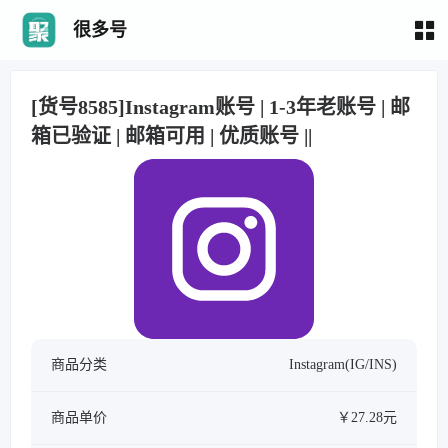
很多号
[货号8585]Instagram账号 | 1-3年老账号 | 邮
箱已验证 | 邮箱可用 | 优质账号 ||
商品分类
Instagram(IG/INS)
商品单价
￥27.28元