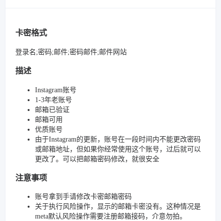
卡密格式
登录名;密码;邮件;密码邮件;邮件网站
描述
Instagram账号
1-3年老账号
邮箱已验证
邮箱可用
优质账号
由于Instagram的更新，账号在一段时间内不能更改密码
或邮箱地址，但如果你经常使用这个账号，过后就可以
更改了。可以把邮箱密码修改，就很安全
注意事项
账号拿到手请修改卡密邮箱密码
关于执行风险操作，显示的邮箱卡密没有。这种情况是
meta默认风险操作需要注册邮箱接码，介意勿拍。