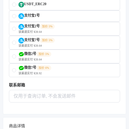
USDT_ERC20
支付宝1号
支付宝2号
加价 5%
该渠道实付 ¥28.64
支付宝7号
加价 5%
该渠道实付 ¥28.64
微信2号
加价 5%
该渠道实付 ¥28.64
微信7号
加价 6%
该渠道实付 ¥28.92
联系邮箱
商品详情