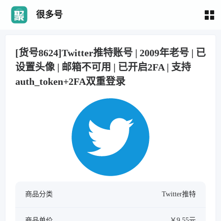
很多号
[货号8624]Twitter推特账号 | 2009年老号 | 已
设置头像 | 邮箱不可用 | 已开启2FA | 支持
auth_token+2FA双重登录
商品分类
Twitter推特
商品单价
￥9.55元