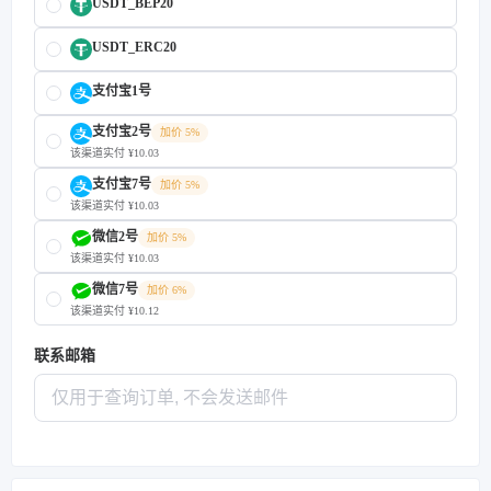
USDT_BEP20
USDT_ERC20
支付宝1号
支付宝2号
加价 5%
该渠道实付 ¥10.03
支付宝7号
加价 5%
该渠道实付 ¥10.03
微信2号
加价 5%
该渠道实付 ¥10.03
微信7号
加价 6%
该渠道实付 ¥10.12
联系邮箱