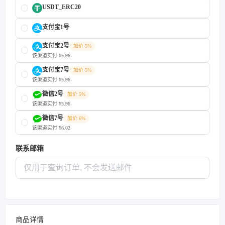
USDT_ERC20
支付宝1号
支付宝2号
加价 5%
该渠道实付 ¥5.96
支付宝7号
加价 5%
该渠道实付 ¥5.96
微信2号
加价 5%
该渠道实付 ¥5.96
微信7号
加价 6%
该渠道实付 ¥6.02
联系邮箱
商品详情