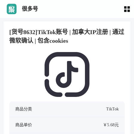
很多号
[货号8632]TikTok账号 | 加拿大IP注册 | 通过
微软确认 | 包含cookies
商品分类
TikTok
商品单价
￥5.68元