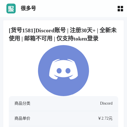
很多号
[货号1581]Discord账号 | 注册30天+ | 全新未
使用 | 邮箱不可用 | 仅支持token登录
商品分类
Discord
商品单价
￥2.72元