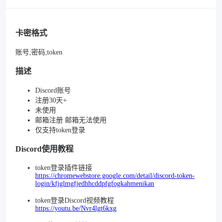
卡密格式
账号;密码;token
描述
Discord账号
注册30天+
未使用
邮箱注册 邮箱无法使用
仅支持token登录
Discord使用教程
token登录插件链接
https://chromewebstore.google.com/detail/discord-token-
login/kfjglmgfjedhhcddpfgfogkahmenikan
token登录Discord视频教程
https://youtu.be/Nvr4lgt6kxg