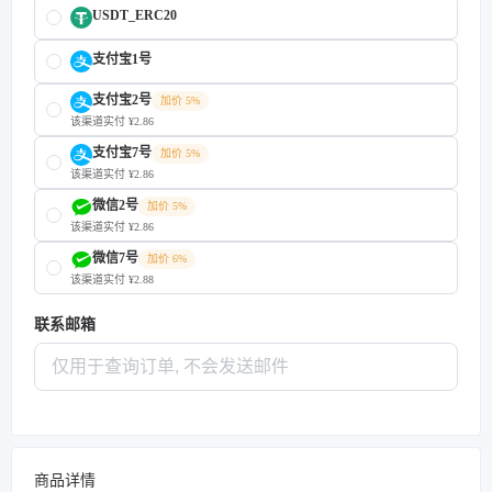
USDT_ERC20
支付宝1号
支付宝2号
加价 5%
该渠道实付 ¥2.86
支付宝7号
加价 5%
该渠道实付 ¥2.86
微信2号
加价 5%
该渠道实付 ¥2.86
微信7号
加价 6%
该渠道实付 ¥2.88
联系邮箱
商品详情