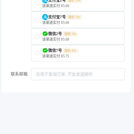
支付宝2号
加价 5%
该渠道实付 ¥5.69
支付宝7号
加价 5%
该渠道实付 ¥5.69
微信2号
加价 5%
该渠道实付 ¥5.69
微信7号
加价 6%
该渠道实付 ¥5.75
联系邮箱