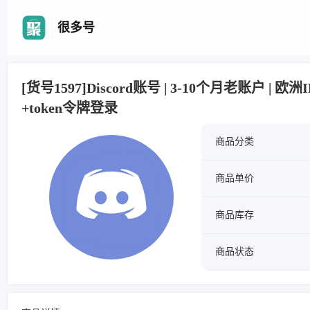
很多号
[货号1597]Discord账号 | 3-10个月老账户 | 
+token令牌登录
商品分类
商品单价
商品库存
商品状态