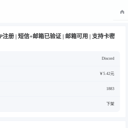
欧洲IP注册 | 短信+邮箱已验证 | 邮箱可用 | 支持卡密
Discord
￥5.42元
1883
下架