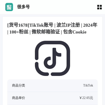
很多号
[货号1678]TikTok账号 | 波兰IP注册 | 2024年
| 100+粉丝 | 微软邮箱验证 | 包含Cookie
商品分类
TikTok
商品单价
￥22.05元