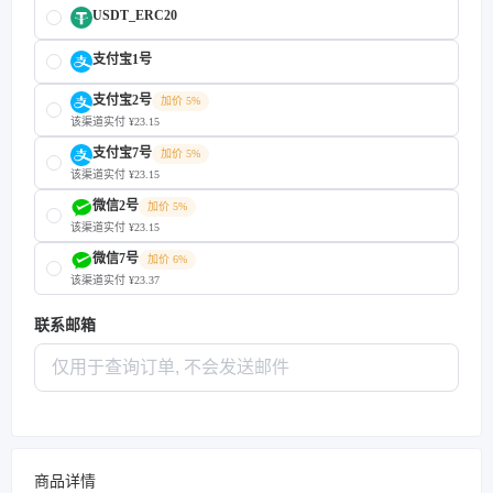
USDT_ERC20
支付宝1号
支付宝2号
加价 5%
该渠道实付 ¥23.15
支付宝7号
加价 5%
该渠道实付 ¥23.15
微信2号
加价 5%
该渠道实付 ¥23.15
微信7号
加价 6%
该渠道实付 ¥23.37
联系邮箱
商品详情