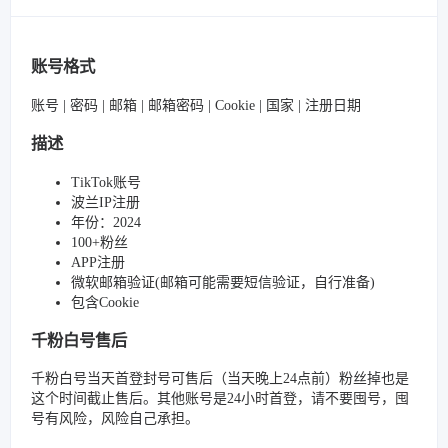
账号格式
账号 | 密码 | 邮箱 | 邮箱密码 | Cookie | 国家 | 注册日期
描述
TikTok账号
波兰IP注册
年份：2024
100+粉丝
APP注册
微软邮箱验证(邮箱可能需要短信验证，自行准备)
包含Cookie
千粉白号售后
千粉白号当天首登封号可售后（当天晚上24点前）粉丝掉也是
这个时间截止售后。其他账号是24小时首登，请不要囤号，囤
号有风险，风险自己承担。