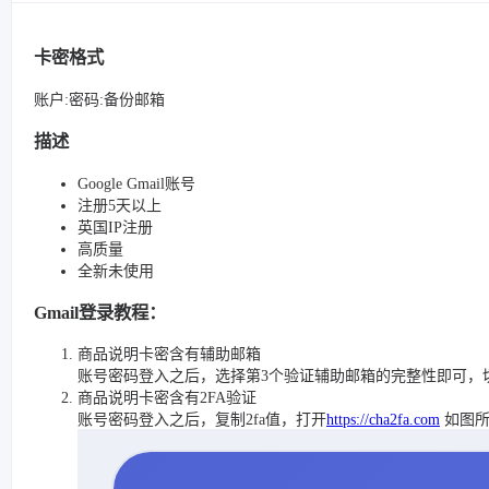
卡密格式
账户:密码:备份邮箱
描述
Google Gmail账号
注册5天以上
英国IP注册
高质量
全新未使用
Gmail登录教程：
商品说明卡密含有辅助邮箱
账号密码登入之后，选择第3个验证辅助邮箱的完整性即可，
商品说明卡密含有2FA验证
账号密码登入之后，复制2fa值，打开
https://cha2fa.com
如图所