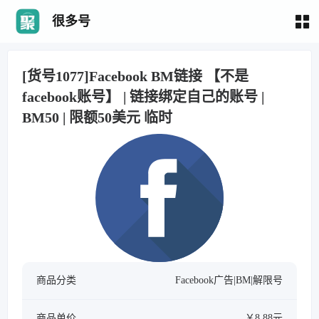
很多号
[货号1077]Facebook BM链接 【不是
facebook账号】 | 链接绑定自己的账号 |
BM50 | 限额50美元 临时
商品分类
Facebook广告|BM|解限号
商品单价
￥8.88元