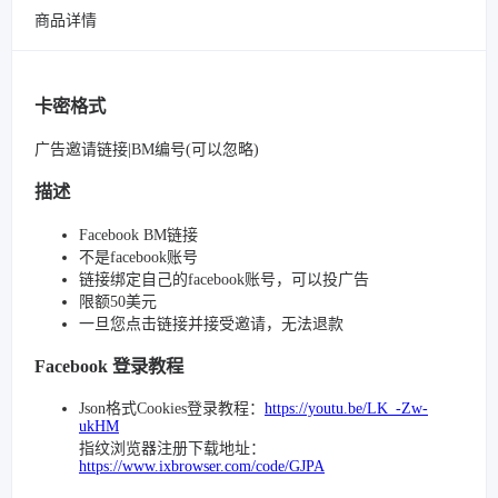
商品详情
卡密格式
广告邀请链接|BM编号(可以忽略)
描述
Facebook BM链接
不是facebook账号
链接绑定自己的facebook账号，可以投广告
限额50美元
一旦您点击链接并接受邀请，无法退款
Facebook 登录教程
Json格式Cookies登录教程：
https://youtu.be/LK_-Zw-
ukHM
指纹浏览器注册下载地址：
https://www.ixbrowser.com/code/GJPA