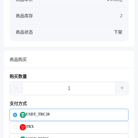
商品库存
2
商品状态
下架
商品购买
购买数量
支付方式
USDT_TRC20
TRX