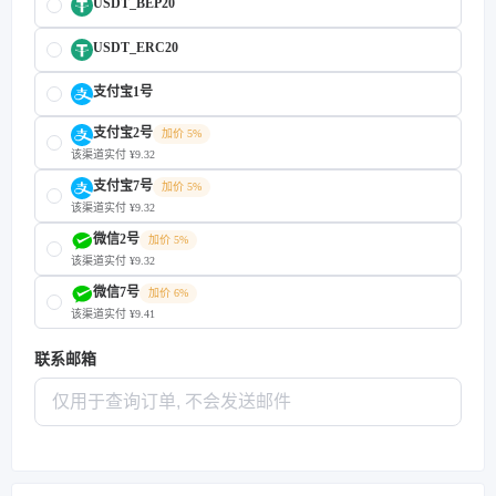
USDT_BEP20
USDT_ERC20
支付宝1号
支付宝2号
加价 5%
该渠道实付 ¥9.32
支付宝7号
加价 5%
该渠道实付 ¥9.32
微信2号
加价 5%
该渠道实付 ¥9.32
微信7号
加价 6%
该渠道实付 ¥9.41
联系邮箱