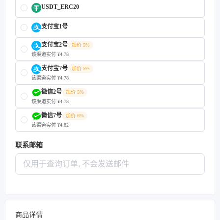
USDT_ERC20
支付宝1号
支付宝2号
加价 5%
该渠道实付 ¥4.78
支付宝7号
加价 5%
该渠道实付 ¥4.78
微信2号
加价 5%
该渠道实付 ¥4.78
微信7号
加价 6%
该渠道实付 ¥4.82
联系邮箱
商品详情