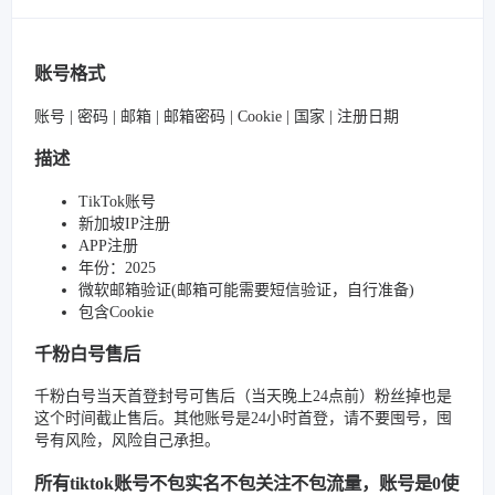
账号格式
账号 | 密码 | 邮箱 | 邮箱密码 | Cookie | 国家 | 注册日期
描述
TikTok账号
新加坡IP注册
APP注册
年份：2025
微软邮箱验证(邮箱可能需要短信验证，自行准备)
包含Cookie
千粉白号售后
千粉白号当天首登封号可售后（当天晚上24点前）粉丝掉也是
这个时间截止售后。其他账号是24小时首登，请不要囤号，囤
号有风险，风险自己承担。
所有tiktok账号不包实名不包关注不包流量，账号是0使