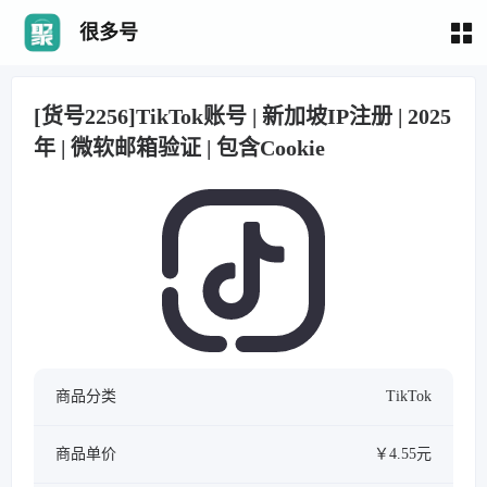
很多号
[货号2256]TikTok账号 | 新加坡IP注册 | 2025
年 | 微软邮箱验证 | 包含Cookie
商品分类
TikTok
商品单价
￥4.55元