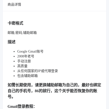
商品详情
卡密格式
邮箱;密码;辅助邮箱
描述
Google Gmail账号
2008年老号
手动注册
高质量
从任何国家的IP或代理登录
包含辅助邮箱
如需长期使用，请更换辅助邮箱为自己的，最好也绑定
自己的手机号，86的就行，这个关乎能否恢复你的账
号。
Gmail登录教程：