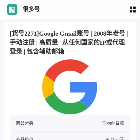
很多号
[货号2271]Google Gmail账号 | 2008年老号 |
手动注册 | 高质量 | 从任何国家的IP或代理
登录 | 包含辅助邮箱
商品分类
Google谷歌
商品单价
￥22.72元