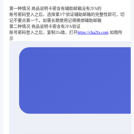
第一种情况 商品说明卡密含有辅助邮箱没有2FA的
账号密码登入之后，选择第3个验证辅助邮箱的完整性即可，切
记不要点第一个。如需长期使用记得换绑辅助邮箱
第二种情况 商品说明卡密含有2FA验证
账号密码登入之后，复制2fa值，打开
https://cha2fa.com
如图所
示