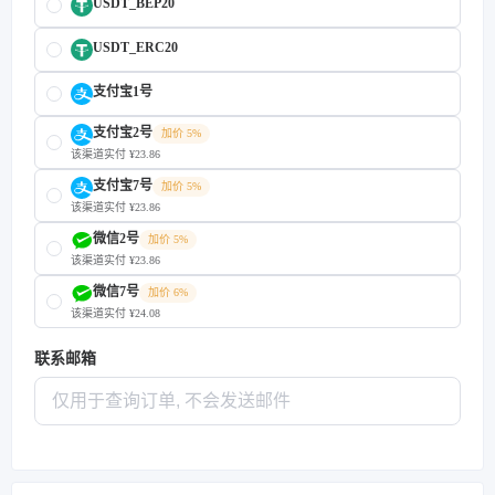
USDT_BEP20
USDT_ERC20
支付宝1号
支付宝2号
加价 5%
该渠道实付 ¥23.86
支付宝7号
加价 5%
该渠道实付 ¥23.86
微信2号
加价 5%
该渠道实付 ¥23.86
微信7号
加价 6%
该渠道实付 ¥24.08
联系邮箱