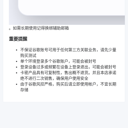
。如需长期使用记得换绑辅助邮箱
重要提醒
不保证谷歌账号可用于任何第三方关联业务，请先少量
购买测试
单个环境登录多个谷歌账户，可能会被封号
登录设备过多或频繁在设备上登录退出，可能会被封号
卡密产品具有可复制性，售出概不退货。并且本店承诺
绝不进行二次销售，确保用户使用安全
由于谷歌风控严格，购买后请立即使用帐户，不宜长期
存储