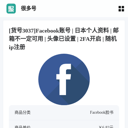
很多号
[货号3037]Facebook账号 | 日本个人资料 | 邮
箱不一定可用 | 头像已设置 | 2FA开启 | 随机
ip注册
商品分类
Facebook脸书
商品单价
￥6.82元