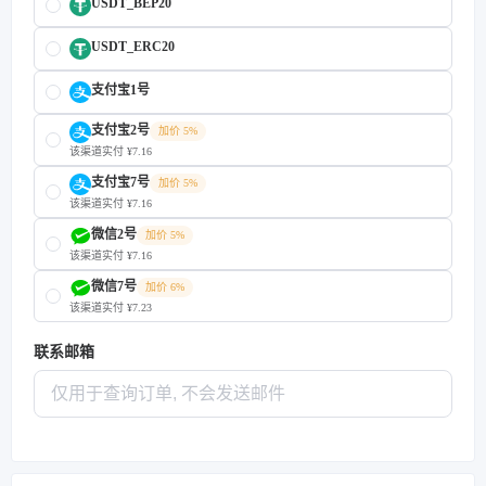
USDT_BEP20
USDT_ERC20
支付宝1号
支付宝2号
加价 5%
该渠道实付 ¥7.16
支付宝7号
加价 5%
该渠道实付 ¥7.16
微信2号
加价 5%
该渠道实付 ¥7.16
微信7号
加价 6%
该渠道实付 ¥7.23
联系邮箱