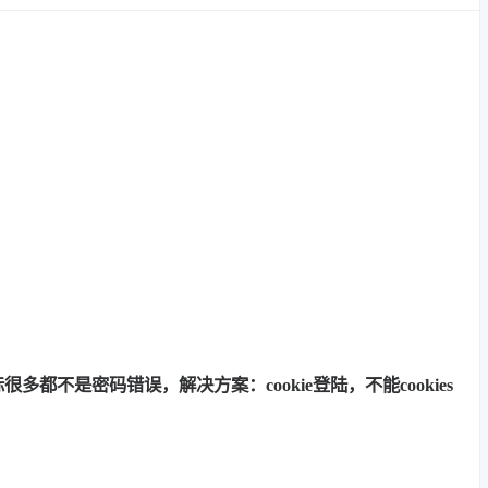
多都不是密码错误，解决方案：cookie登陆，不能cookies