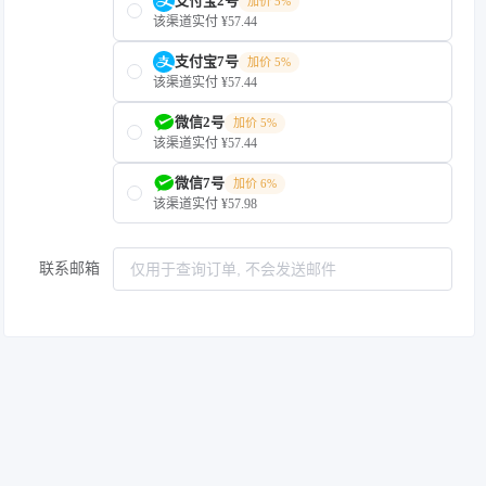
支付宝2号
加价 5%
该渠道实付 ¥57.44
支付宝7号
加价 5%
该渠道实付 ¥57.44
微信2号
加价 5%
该渠道实付 ¥57.44
微信7号
加价 6%
该渠道实付 ¥57.98
联系邮箱