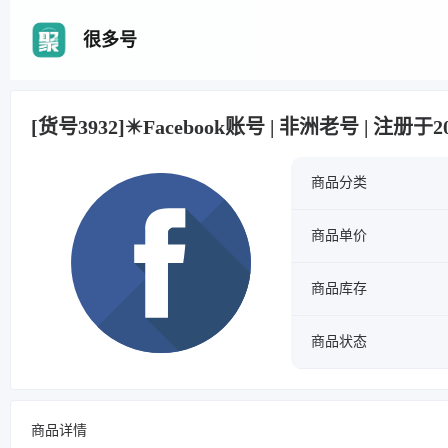
很多号
[货号3932]✴️Facebook账号 | 非洲老号 | 注册于2
商品分类
商品单价
商品库存
商品状态
商品详情