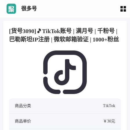
很多号
[货号3090]🎵TikTok账号 | 满月号 | 千粉号 |
巴勒斯坦IP注册 | 微软邮箱验证 | 1000+粉丝
商品分类
TikTok
商品单价
￥30元