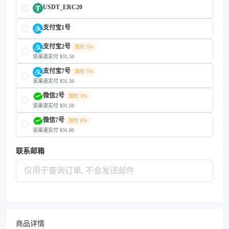
USDT_ERC20
支付宝1号
支付宝2号
加价 5%
该渠道实付 ¥31.50
支付宝7号
加价 5%
该渠道实付 ¥31.50
微信2号
加价 5%
该渠道实付 ¥31.50
微信7号
加价 6%
该渠道实付 ¥31.80
联系邮箱
商品详情