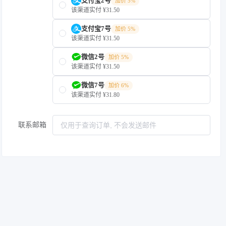
支付宝2号
加价 5%
该渠道实付 ¥31.50
支付宝7号
加价 5%
该渠道实付 ¥31.50
微信2号
加价 5%
该渠道实付 ¥31.50
微信7号
加价 6%
该渠道实付 ¥31.80
联系邮箱