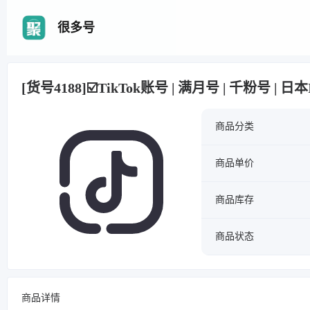
很多号
[货号4188]☑️TikTok账号 | 满月号 | 千粉号 | 
商品分类
商品单价
商品库存
商品状态
商品详情