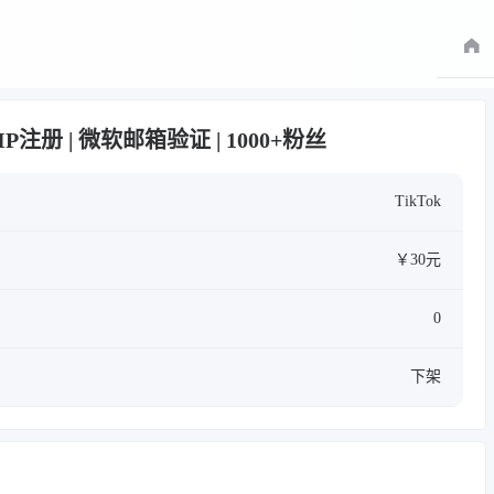
日本IP注册 | 微软邮箱验证 | 1000+粉丝
TikTok
￥30元
0
下架