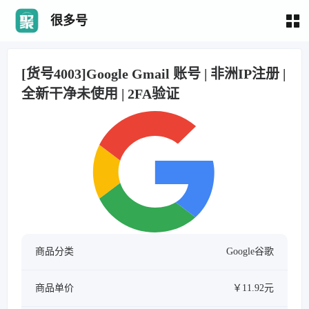
很多号
[货号4003]Google Gmail 账号 | 非洲IP注册 |
全新干净未使用 | 2FA验证
商品分类
Google谷歌
商品单价
￥11.92元