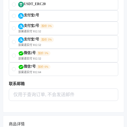
USDT_ERC20
支付宝1号
支付宝2号
加价 5%
该渠道实付 ¥12.52
支付宝7号
加价 5%
该渠道实付 ¥12.52
微信2号
加价 5%
该渠道实付 ¥12.52
微信7号
加价 6%
该渠道实付 ¥12.64
联系邮箱
商品详情