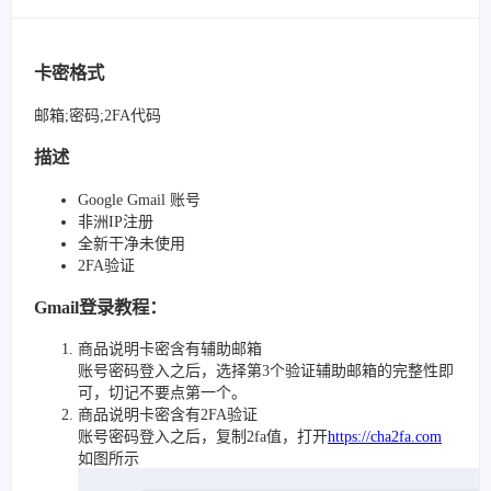
卡密格式
邮箱;密码;2FA代码
描述
Google Gmail 账号
非洲IP注册
全新干净未使用
2FA验证
Gmail登录教程：
商品说明卡密含有辅助邮箱
账号密码登入之后，选择第3个验证辅助邮箱的完整性即
可，切记不要点第一个。
商品说明卡密含有2FA验证
账号密码登入之后，复制2fa值，打开
https://cha2fa.com
如图所示