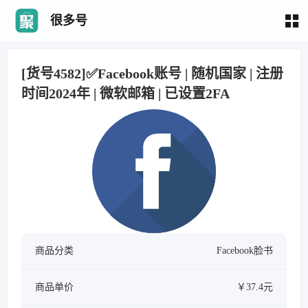
很多号
[货号4582]✅Facebook账号 | 随机国家 | 注册
时间2024年 | 微软邮箱 | 已设置2FA
商品分类
Facebook脸书
商品单价
￥37.4元