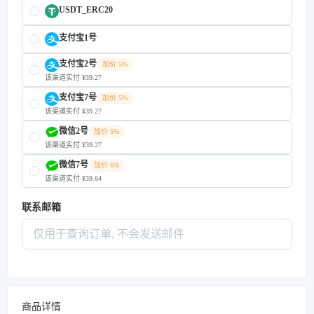
USDT_ERC20
支付宝1号
支付宝2号
加价 5%
该渠道实付 ¥39.27
支付宝7号
加价 5%
该渠道实付 ¥39.27
微信2号
加价 5%
该渠道实付 ¥39.27
微信7号
加价 6%
该渠道实付 ¥39.64
联系邮箱
商品详情