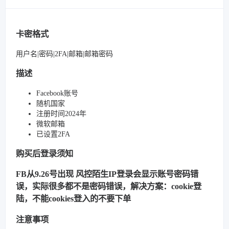
卡密格式
用户名|密码|2FA|邮箱|邮箱密码
描述
Facebook账号
随机国家
注册时间2024年
微软邮箱
已设置2FA
购买后登录须知
FB从9.26号出现 风控陌生IP登录会显示账号密码错
误，实际很多都不是密码错误，解决方案：cookie登
陆，不能cookies登入的不要下单
注意事项