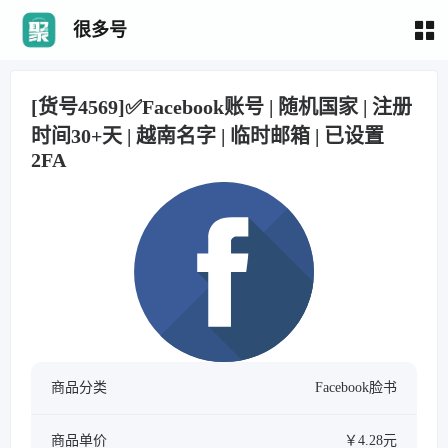
很多号
[货号4569]✅Facebook账号 | 随机国家 | 注册
时间30+天 | 越南名字 | 临时邮箱 | 已设置
2FA
商品分类
Facebook脸书
商品单价
￥4.28元