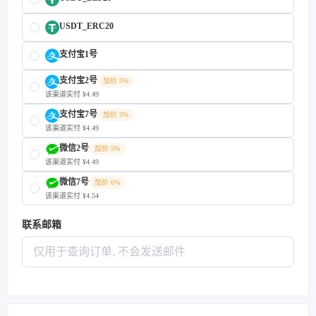
USDT_ERC20
支付宝1号
支付宝2号
加价 5%
该渠道实付 ¥4.49
支付宝7号
加价 5%
该渠道实付 ¥4.49
微信2号
加价 5%
该渠道实付 ¥4.49
微信7号
加价 6%
该渠道实付 ¥4.54
联系邮箱