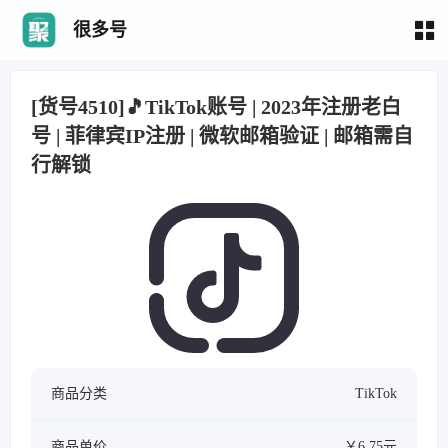
很多号
[货号4510]🎵TikTok账号 | 2023年注册老白
号 | 菲律宾IP注册 | 微软邮箱验证 | 邮箱需自
行解锁
商品分类
TikTok
商品单价
￥6.75元