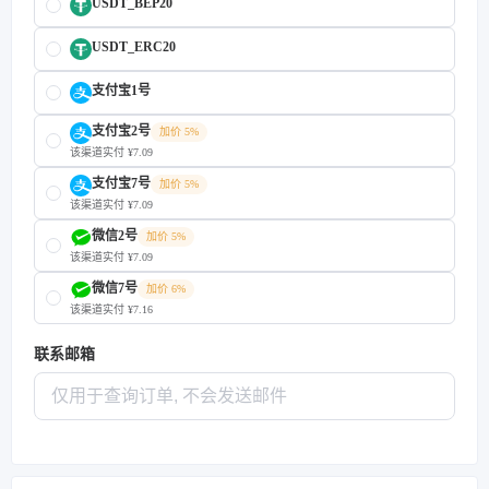
USDT_BEP20
USDT_ERC20
支付宝1号
支付宝2号
加价 5%
该渠道实付 ¥7.09
支付宝7号
加价 5%
该渠道实付 ¥7.09
微信2号
加价 5%
该渠道实付 ¥7.09
微信7号
加价 6%
该渠道实付 ¥7.16
联系邮箱