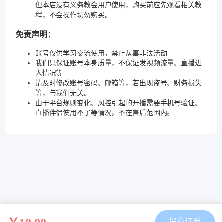
但本店没有义务教会用户使用，购买前应先观看相关教
程，不会操作切勿购买。
免责声明：
账号仅供学习交流使用，禁止从事非法活动
我们只保证账号本身质量，不保证发视频流量、直播进
人情况等
请及时修改账号密码、邮箱等，若出现盗号、财务损失
等，与我们无关。
由于平台规则变化、风控引起的开播需要手机号验证、
直播伴侣使用不了等情况，不在售后范围内。
提交订单