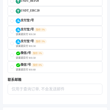
USDT_BEP20
USDT_ERC20
支付宝1号
支付宝2号
加价 5%
该渠道实付 ¥10.50
支付宝7号
加价 5%
该渠道实付 ¥10.50
微信2号
加价 5%
该渠道实付 ¥10.50
微信7号
加价 6%
该渠道实付 ¥10.60
联系邮箱