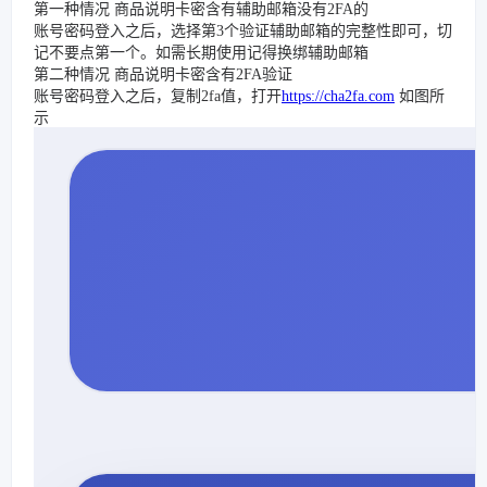
第一种情况 商品说明卡密含有辅助邮箱没有2FA的
账号密码登入之后，选择第3个验证辅助邮箱的完整性即可，切
记不要点第一个。如需长期使用记得换绑辅助邮箱
第二种情况 商品说明卡密含有2FA验证
账号密码登入之后，复制2fa值，打开
https://cha2fa.com
如图所
示