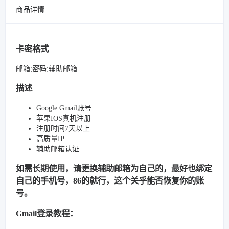
商品详情
卡密格式
邮箱;密码;辅助邮箱
描述
Google Gmail账号
苹果IOS真机注册
注册时间7天以上
高质量IP
辅助邮箱认证
如需长期使用，请更换辅助邮箱为自己的，最好也绑定
自己的手机号，86的就行，这个关乎能否恢复你的账
号。
Gmail登录教程：