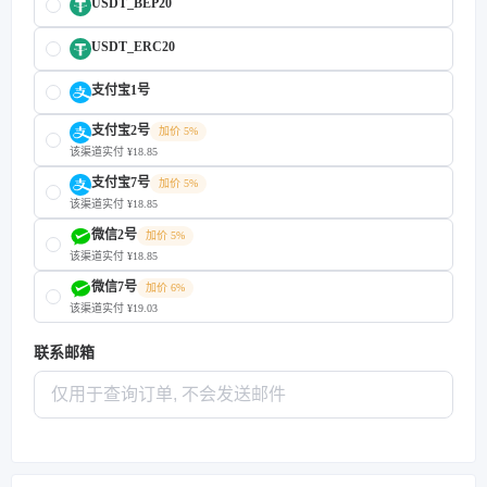
USDT_BEP20
USDT_ERC20
支付宝1号
支付宝2号
加价 5%
该渠道实付 ¥18.85
支付宝7号
加价 5%
该渠道实付 ¥18.85
微信2号
加价 5%
该渠道实付 ¥18.85
微信7号
加价 6%
该渠道实付 ¥19.03
联系邮箱