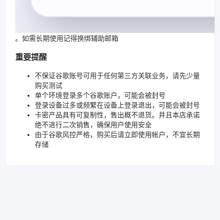
。如需长期使用记得换绑辅助邮箱
重要提醒
不保证谷歌账号可用于任何第三方关联业务，请先少量
购买测试
单个环境登录多个谷歌账户，可能会被封号
登录设备过多或频繁在设备上登录退出，可能会被封号
卡密产品具有可复制性，售出概不退货。并且本店承诺
绝不进行二次销售，确保用户使用安全
由于谷歌风控严格，购买后请立即使用帐户，不宜长期
存储