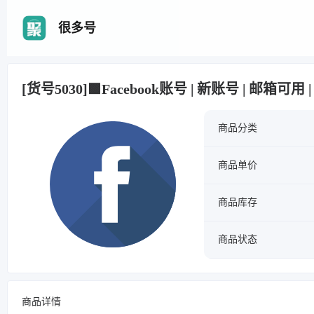
很多号
[货号5030]🟩Facebook账号 | 新账号 | 邮箱可用 |
商品分类
商品单价
商品库存
商品状态
商品详情