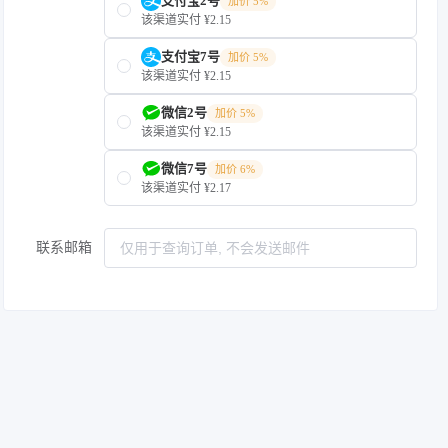
支付宝2号
加价 5%
该渠道实付 ¥2.15
支付宝7号
加价 5%
该渠道实付 ¥2.15
微信2号
加价 5%
该渠道实付 ¥2.15
微信7号
加价 6%
该渠道实付 ¥2.17
联系邮箱