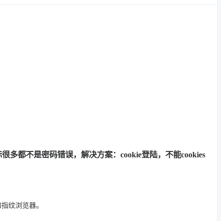
多都不是密码错误，解决方案：cookie登陆，不能cookies
 和指纹浏览器。